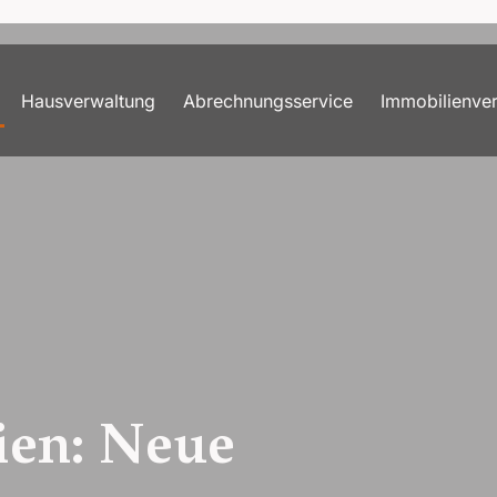
Hausverwaltung
Abrechnungsservice
Immobilienve
ien: Neue