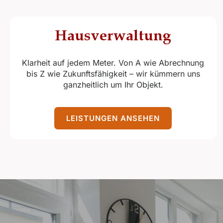
Haus­verwaltung
Klarheit auf jedem Meter. Von A wie Abrechnung
bis Z wie Zukunftsfähigkeit – wir kümmern uns
ganzheitlich um Ihr Objekt.
LEISTUNGEN ANSEHEN