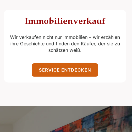
Immobilien­verkauf
Wir verkaufen nicht nur Immobilien – wir erzählen
ihre Geschichte und finden den Käufer, der sie zu
schätzen weiß.
SERVICE ENTDECKEN