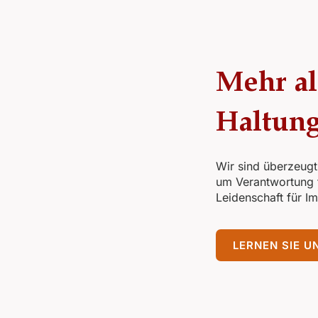
Mehr al
Haltung
Wir sind überzeugt
um Verantwortung 
Leidenschaft für I
LERNEN SIE U