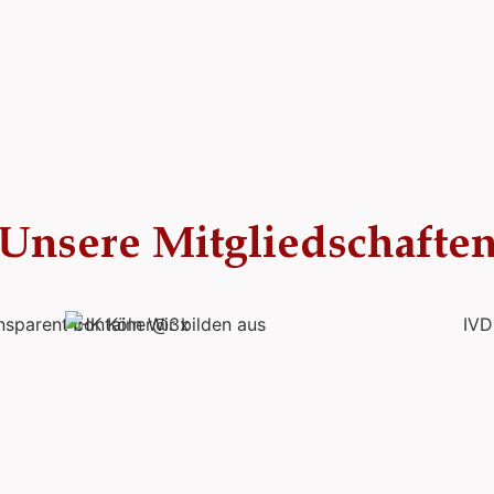
Unsere Mitgliedschafte