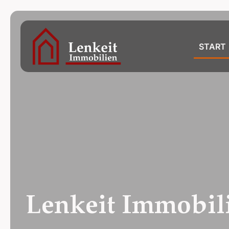
START
Lenkeit Immobil