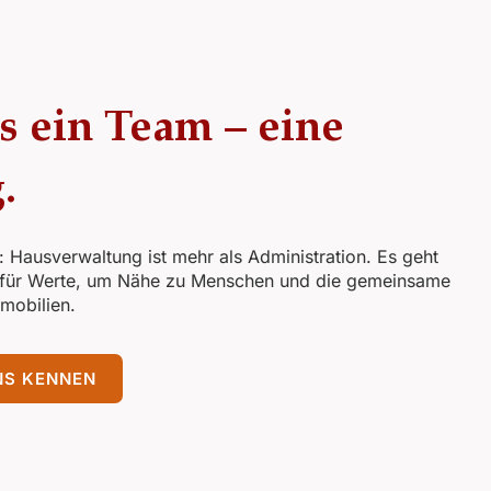
s ein Team – eine
.
: Hausverwaltung ist mehr als Administration. Es geht
für Werte, um Nähe zu Menschen und die gemeinsame
mmobilien.
NS KENNEN