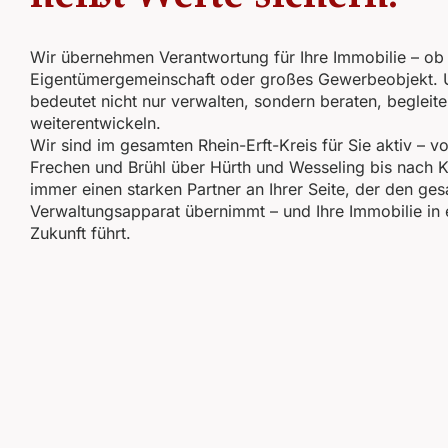
Wir übernehmen Verantwortung für Ihre Immobilie – ob
Eigentümergemeinschaft oder großes Gewerbeobjekt. 
bedeutet nicht nur verwalten, sondern beraten, begleit
weiterentwickeln.
Wir sind im gesamten Rhein-Erft-Kreis für Sie aktiv – v
Frechen und Brühl über Hürth und Wesseling bis nach K
immer einen starken Partner an Ihrer Seite, der den ge
Verwaltungsapparat übernimmt – und Ihre Immobilie in 
Zukunft führt.