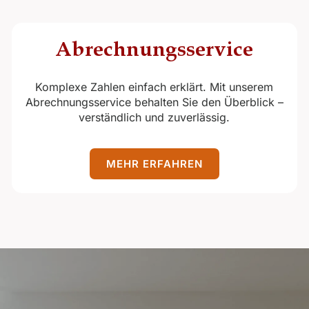
Abrechnungs­service
Komplexe Zahlen einfach erklärt. Mit unserem
Abrechnungsservice behalten Sie den Überblick –
verständlich und zuverlässig.
MEHR ERFAHREN