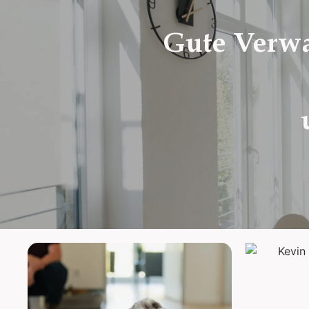
Gute Verwa