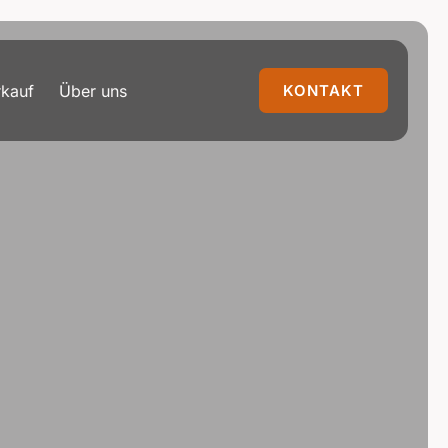
rkauf
Über uns
KONTAKT